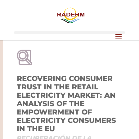
RECOVERING CONSUMER
TRUST IN THE RETAIL
ELECTRICITY MARKET: AN
ANALYSIS OF THE
EMPOWERMENT OF
ELECTRICITY CONSUMERS
IN THE EU
RECUPERACIÓN DE LA