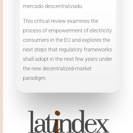
mercado descentralizado.
This critical review examines the
process of empowerment of electricity
consumers in the EU and explores the
next steps that regulatory frameworks
shall adopt in the next few years under
the new decentralized-market
paradigm.