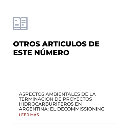
OTROS ARTICULOS DE
ESTE NÚMERO
ASPECTOS AMBIENTALES DE LA
TERMINACIÓN DE PROYECTOS
HIDROCARBURÍFEROS EN
ARGENTINA: EL DECOMMISSIONING
LEER MÁS