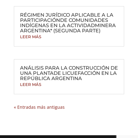
RÉGIMEN JURÍDICO APLICABLE A LA
PARTICIPACIÓNDE COMUNIDADES
INDÍGENAS EN LA ACTIVIDADMINERA
ARGENTINA* (SEGUNDA PARTE)
LEER MÁS
ANÁLISIS PARA LA CONSTRUCCIÓN DE
UNA PLANTADE LICUEFACCIÓN EN LA
REPÚBLICA ARGENTINA
LEER MÁS
« Entradas más antiguas