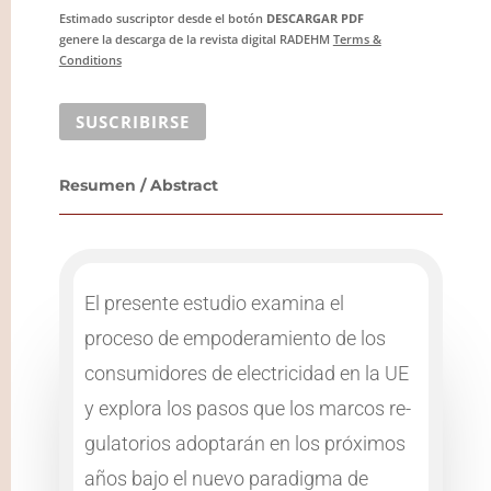
Estimado suscriptor desde el botón
DESCARGAR
PDF
genere la descarga de la revista digital
RADEHM
Terms &
Conditions
SUSCRIBIRSE
Resumen / Abstract
El presente estudio examina el
proceso de empoderamiento de los
consumidores de electricidad en la UE
y explora los pasos que los marcos re-
gulatorios adoptarán en los próximos
años bajo el nuevo paradigma de