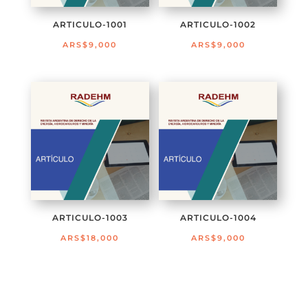
ARTICULO-1001
ARTICULO-1002
ARS$
9,000
ARS$
9,000
ARTICULO-1003
ARTICULO-1004
ARS$
18,000
ARS$
9,000