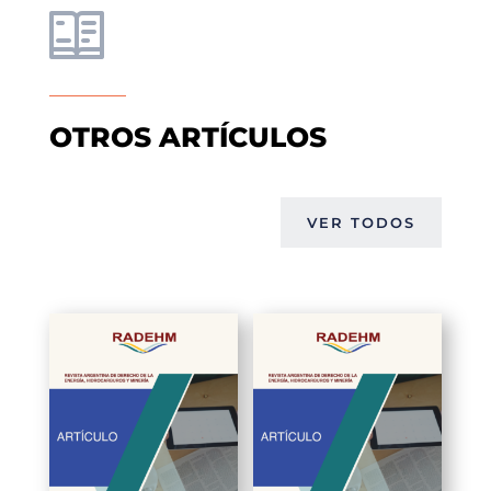
OTROS ARTÍCULOS
VER TODOS